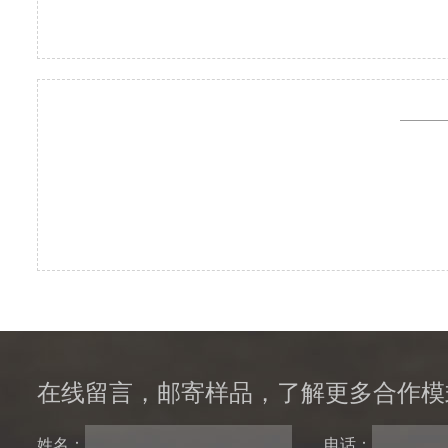
在线留言，邮寄样品，了解更多合作模
姓名：
电话：