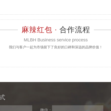
麻辣红包 ·
合作流程
MLBH Business service process
我们与客户一起为市场留下了良好的口碑和深远的品牌价值！
式
微信：