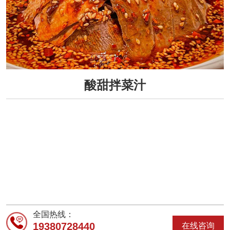
酸甜拌菜汁
全国热线：
19380728440
在线咨询