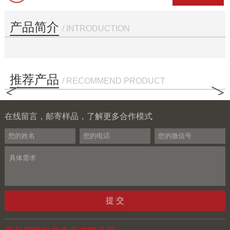
产品简介
/ INTRODUCTION
推荐产品
/ RECOMMEND PRODUCT
<
>
在线留言，邮寄样品，了解更多合作模式