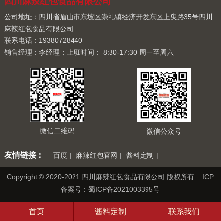
四川麻辣红包食品有限公司
公司地址：四川省眉山市东坡区崇礼镇经济开发东区上臾路35号四川
麻辣红包食品有限公司
联系电话：19380728440
销售经理：李经理；上班时间： 8:30-17:30 周一至周六
微信二维码
微信公众号
友情链接：
百度
|
麻辣红包官网
|
酱料定制
|
Copyright © 2020-2021 四川麻辣红包食品有限公司 版权所有 ICP
备案号：
蜀ICP备2021003395号
首页
酱料定制
联系我们