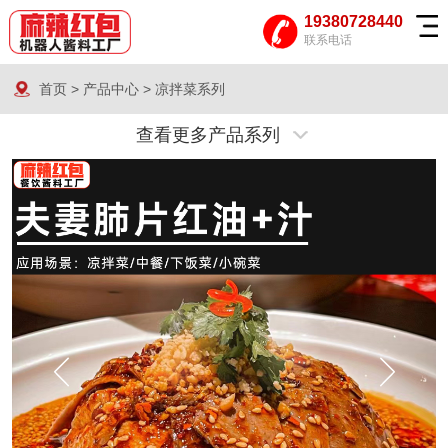
19380728440
联系电话
首页
>
产品中心
>
凉拌菜系列
查看更多产品系列