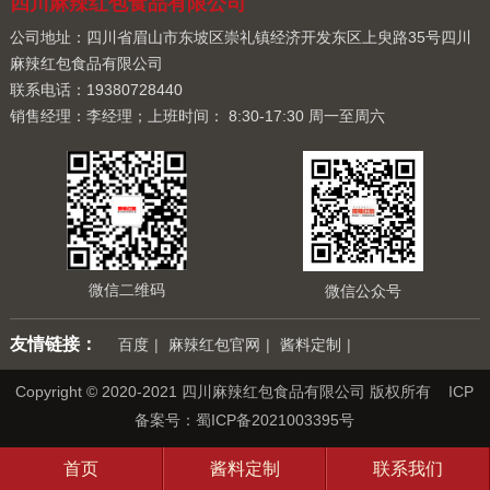
四川麻辣红包食品有限公司
公司地址：四川省眉山市东坡区崇礼镇经济开发东区上臾路35号四川
麻辣红包食品有限公司
联系电话：19380728440
销售经理：李经理；上班时间： 8:30-17:30 周一至周六
微信二维码
微信公众号
友情链接：
百度
|
麻辣红包官网
|
酱料定制
|
Copyright © 2020-2021 四川麻辣红包食品有限公司 版权所有 ICP
备案号：
蜀ICP备2021003395号
首页
酱料定制
联系我们