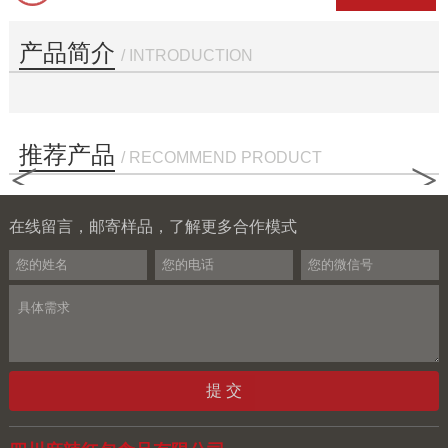
产品简介
/ INTRODUCTION
推荐产品
/ RECOMMEND PRODUCT
<
>
在线留言，邮寄样品，了解更多合作模式