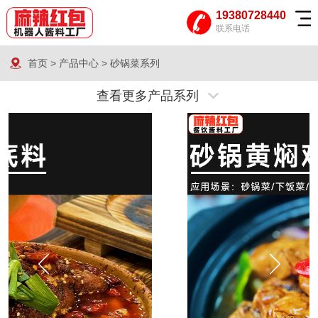
19380728440
联系电话
首页
>
产品中心
>
砂锅菜系列
查看更多产品系列