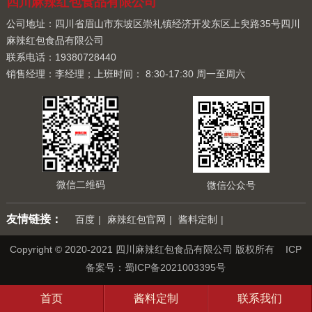
四川麻辣红包食品有限公司
公司地址：四川省眉山市东坡区崇礼镇经济开发东区上臾路35号四川
麻辣红包食品有限公司
联系电话：19380728440
销售经理：李经理；上班时间： 8:30-17:30 周一至周六
微信二维码
微信公众号
友情链接：
百度
|
麻辣红包官网
|
酱料定制
|
Copyright © 2020-2021 四川麻辣红包食品有限公司 版权所有 ICP
备案号：
蜀ICP备2021003395号
首页
酱料定制
联系我们