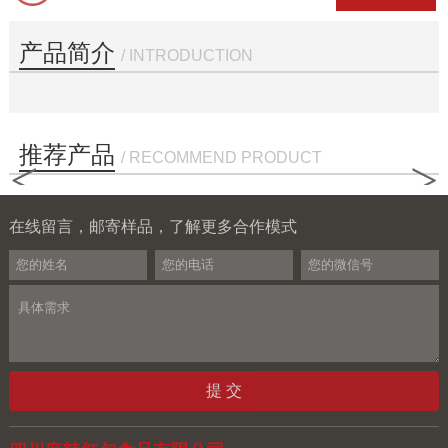
产品简介
/ INTRODUCTION
推荐产品
/ RECOMMEND PRODUCT
<
>
在线留言，邮寄样品，了解更多合作模式