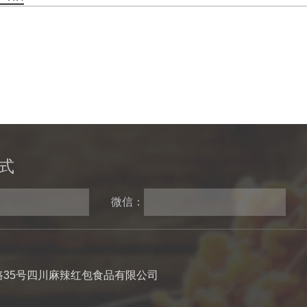
式
微信：
35号四川麻辣红包食品有限公司