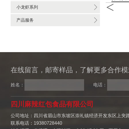
<
小龙虾系列
产品服务
在线留言，邮寄样品，了解更多合作模
姓名：
电话：
四川麻辣红包食品有限公司
公司地址：四川省眉山市东坡区崇礼镇经济开发东区上臾路
联系电话：19380728440