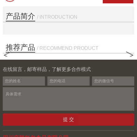
产品简介
/ INTRODUCTION
推荐产品
/ RECOMMEND PRODUCT
<
>
在线留言，邮寄样品，了解更多合作模式