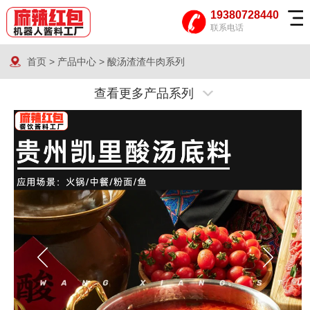
19380728440
联系电话
首页
>
产品中心
>
酸汤渣渣牛肉系列
查看更多产品系列