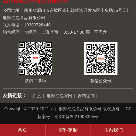
四川麻辣红包食品有限公司
公司地址：四川省眉山市东坡区崇礼镇经济开发东区上臾路35号四川
麻辣红包食品有限公司
联系电话：19380728440
销售经理：李经理；上班时间： 8:30-17:30 周一至周六
微信二维码
微信公众号
友情链接：
百度
|
麻辣红包官网
|
酱料定制
|
Copyright © 2020-2021 四川麻辣红包食品有限公司 版权所有 ICP
备案号：
蜀ICP备2021003395号
首页
酱料定制
联系我们