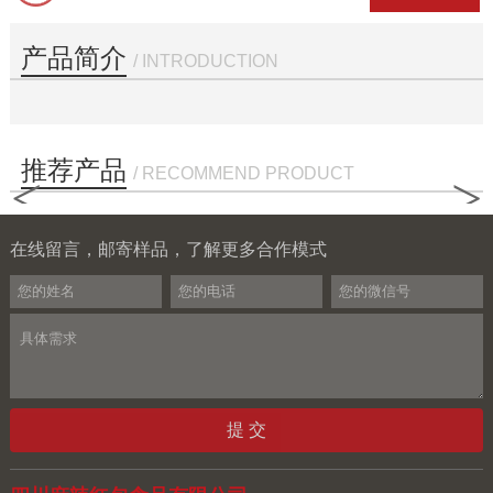
产品简介
/ INTRODUCTION
推荐产品
/ RECOMMEND PRODUCT
<
>
在线留言，邮寄样品，了解更多合作模式