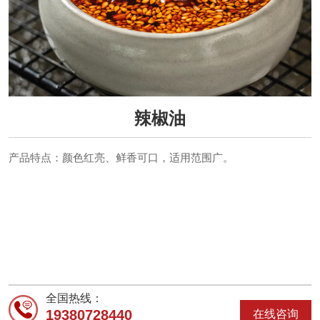
辣椒油
产品特点：颜色红亮、鲜香可口，适用范围广。
全国热线：
19380728440
在线咨询