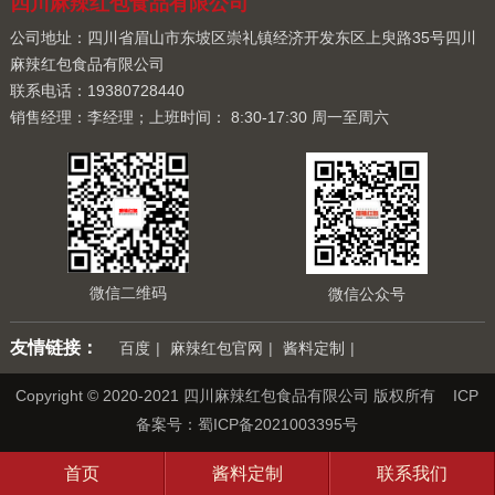
四川麻辣红包食品有限公司
公司地址：四川省眉山市东坡区崇礼镇经济开发东区上臾路35号四川
麻辣红包食品有限公司
联系电话：19380728440
销售经理：李经理；上班时间： 8:30-17:30 周一至周六
微信二维码
微信公众号
友情链接：
百度
|
麻辣红包官网
|
酱料定制
|
Copyright © 2020-2021 四川麻辣红包食品有限公司 版权所有 ICP
备案号：
蜀ICP备2021003395号
首页
酱料定制
联系我们