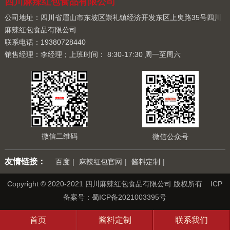
四川麻辣红包食品有限公司
公司地址：四川省眉山市东坡区崇礼镇经济开发东区上臾路35号四川
麻辣红包食品有限公司
联系电话：19380728440
销售经理：李经理；上班时间： 8:30-17:30 周一至周六
微信二维码
微信公众号
友情链接：
百度
|
麻辣红包官网
|
酱料定制
|
Copyright © 2020-2021 四川麻辣红包食品有限公司 版权所有 ICP
备案号：
蜀ICP备2021003395号
首页
酱料定制
联系我们