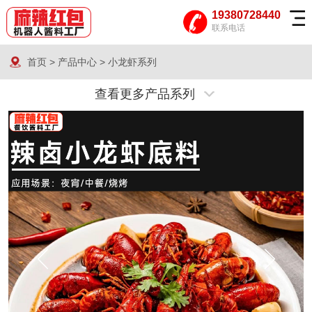
19380728440
联系电话
首页
>
产品中心
>
小龙虾系列
查看更多产品系列