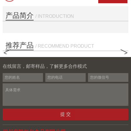
产品简介
/ INTRODUCTION
推荐产品
/ RECOMMEND PRODUCT
<
>
在线留言，邮寄样品，了解更多合作模式