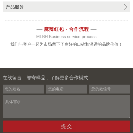
产品服务
麻辣红包 ·
合作流程
MLBH Business service process
我们与客户一起为市场留下了良好的口碑和深远的品牌价值！
在线留言，邮寄样品，了解更多合作模式