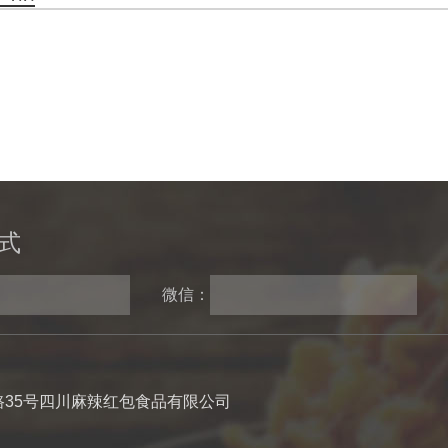
式
微信：
35号四川麻辣红包食品有限公司