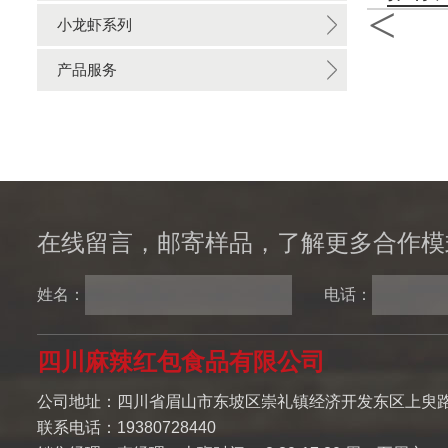
<
小龙虾系列
产品服务
在线留言，邮寄样品，了解更多合作模
姓名：
电话：
四川麻辣红包食品有限公司
公司地址：四川省眉山市东坡区崇礼镇经济开发东区上臾路
联系电话：19380728440