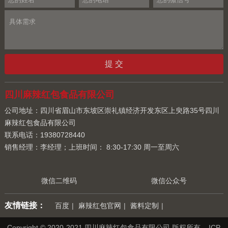
四川麻辣红包食品有限公司
公司地址：四川省眉山市东坡区崇礼镇经济开发东区上臾路35号四川
麻辣红包食品有限公司
联系电话：19380728440
销售经理：李经理；上班时间： 8:30-17:30 周一至周六
微信二维码
微信公众号
友情链接：
百度
|
麻辣红包官网
|
酱料定制
|
Copyright © 2020-2021 四川麻辣红包食品有限公司 版权所有 ICP