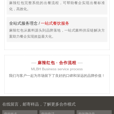
麻辣红包完整系统的出餐流程，可帮助餐企实现出餐标准
化，高效化。
全站式服务理念 /
一站式餐饮服务
麻辣红包从酱料源头到品牌落地，一站式酱料供应链解决方
案助力餐企实现效益最大化。
麻辣红包 ·
合作流程
MLBH Business service process
我们与客户一起为市场留下了良好的口碑和深远的品牌价值！
在线留言，邮寄样品，了解更多合作模式