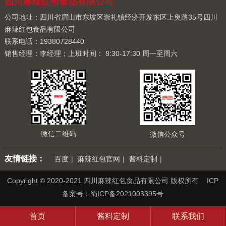
四川麻辣红包食品有限公司
公司地址：四川省眉山市东坡区崇礼镇经济开发东区上臾路35号四川
麻辣红包食品有限公司
联系电话：19380728440
销售经理：李经理；上班时间： 8:30-17:30 周一至周六
微信二维码
微信公众号
友情链接：
百度
|
麻辣红包官网
|
酱料定制
|
Copyright © 2020-2021 四川麻辣红包食品有限公司 版权所有 ICP
备案号：
蜀ICP备2021003395号
首页
酱料定制
联系我们