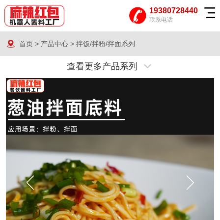
19380728440
联系电话
首页
>
产品中心
>
拌饭/拌粉/拌面系列
查看更多产品系列