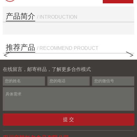
产品简介
/ INTRODUCTION
推荐产品
/ RECOMMEND PRODUCT
<
>
在线留言，邮寄样品，了解更多合作模式