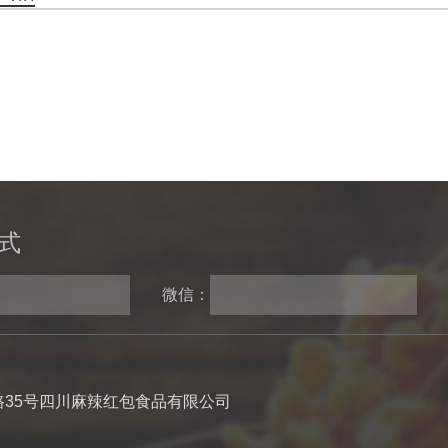
式
微信：
35号四川麻辣红包食品有限公司