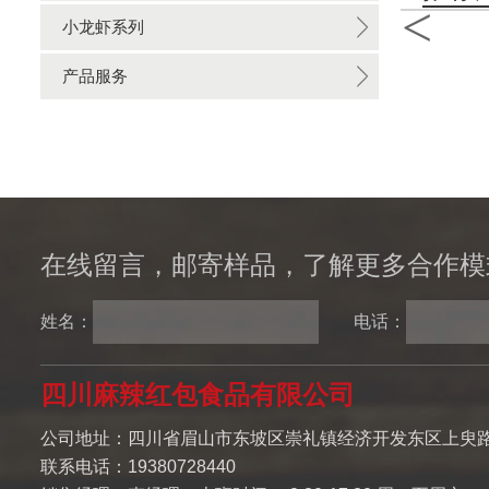
<
小龙虾系列
产品服务
在线留言，邮寄样品，了解更多合作模
姓名：
电话：
四川麻辣红包食品有限公司
公司地址：四川省眉山市东坡区崇礼镇经济开发东区上臾路
联系电话：19380728440