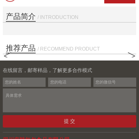
产品简介
/ INTRODUCTION
推荐产品
/ RECOMMEND PRODUCT
<
>
在线留言，邮寄样品，了解更多合作模式