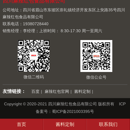
四川麻辣红包食品有限公司
公司地址：四川省眉山市东坡区崇礼镇经济开发东区上臾路35号四川
麻辣红包食品有限公司
联系电话：19380728440
销售经理：李经理；上班时间： 8:30-17:30 周一至周六
微信二维码
微信公众号
友情链接：
百度
|
麻辣红包官网
|
酱料定制
|
Copyright © 2020-2021 四川麻辣红包食品有限公司 版权所有 ICP
备案号：
蜀ICP备2021003395号
首页
酱料定制
联系我们