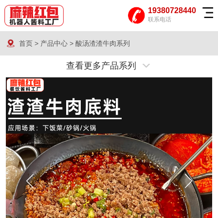
19380728440
联系电话
首页
>
产品中心
>
酸汤渣渣牛肉系列
查看更多产品系列