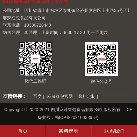
四川麻辣红包食品有限公司
公司地址：四川省眉山市东坡区崇礼镇经济开发东区上臾路35号四川
麻辣红包食品有限公司
联系电话：19380728440
销售经理：李经理；上班时间： 8:30-17:30 周一至周六
微信二维码
微信公众号
友情链接：
百度
|
麻辣红包官网
|
酱料定制
|
Copyright © 2020-2021 四川麻辣红包食品有限公司 版权所有 ICP
备案号：
蜀ICP备2021003395号
首页
酱料定制
联系我们