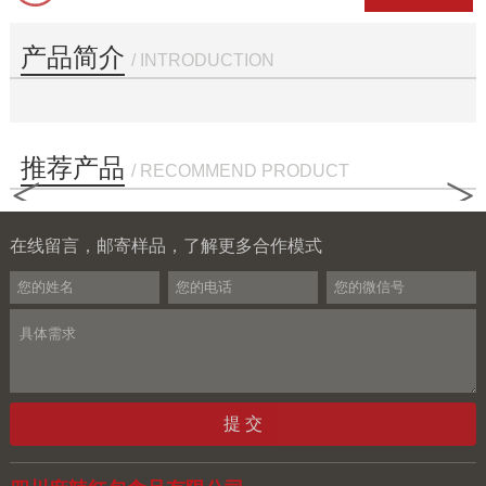
产品简介
/ INTRODUCTION
推荐产品
/ RECOMMEND PRODUCT
<
>
在线留言，邮寄样品，了解更多合作模式