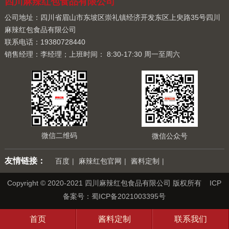
四川麻辣红包食品有限公司
公司地址：四川省眉山市东坡区崇礼镇经济开发东区上臾路35号四川
麻辣红包食品有限公司
联系电话：19380728440
销售经理：李经理；上班时间： 8:30-17:30 周一至周六
微信二维码
微信公众号
友情链接：
百度
|
麻辣红包官网
|
酱料定制
|
Copyright © 2020-2021 四川麻辣红包食品有限公司 版权所有 ICP
备案号：
蜀ICP备2021003395号
首页
酱料定制
联系我们