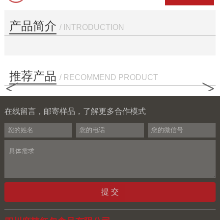
产品简介
/ INTRODUCTION
推荐产品
/ RECOMMEND PRODUCT
<
>
在线留言，邮寄样品，了解更多合作模式