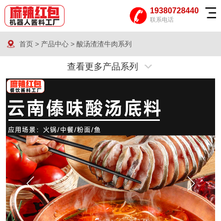
19380728440
联系电话
首页
>
产品中心
>
酸汤渣渣牛肉系列
查看更多产品系列