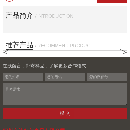
产品简介
/ INTRODUCTION
推荐产品
/ RECOMMEND PRODUCT
<
>
在线留言，邮寄样品，了解更多合作模式