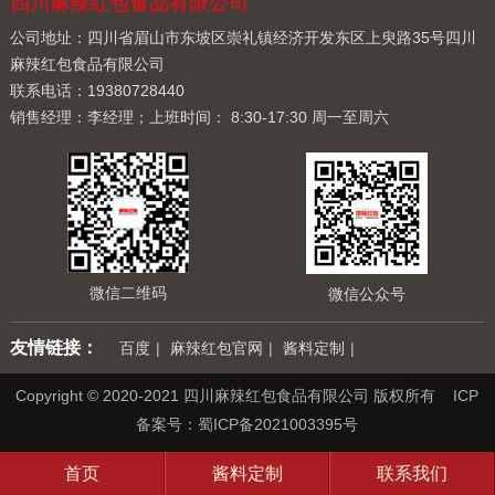
四川麻辣红包食品有限公司
公司地址：四川省眉山市东坡区崇礼镇经济开发东区上臾路35号四川
麻辣红包食品有限公司
联系电话：19380728440
销售经理：李经理；上班时间： 8:30-17:30 周一至周六
微信二维码
微信公众号
友情链接：
百度
|
麻辣红包官网
|
酱料定制
|
Copyright © 2020-2021 四川麻辣红包食品有限公司 版权所有 ICP
备案号：
蜀ICP备2021003395号
首页
酱料定制
联系我们